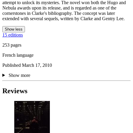
attempt to unlock its mysteries. The novel won both the Hugo and
Nebula awards upon its release, and is regarded as one of the
cornerstones in Clarke's bibliography. The concept was later
extended with several sequels, written by Clarke and Gentry Lee.
Show less
15 editions
253 pages
French language
Published March 17, 2010
Show more
Reviews