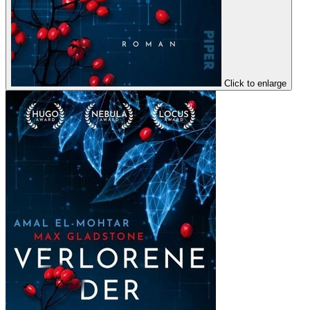
Click to enlarge