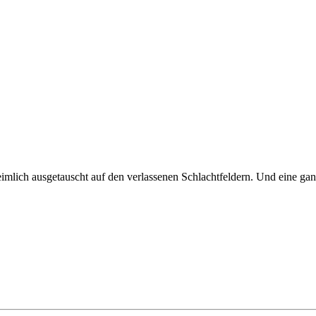
eimlich ausgetauscht auf den verlassenen Schlachtfeldern. Und eine ga