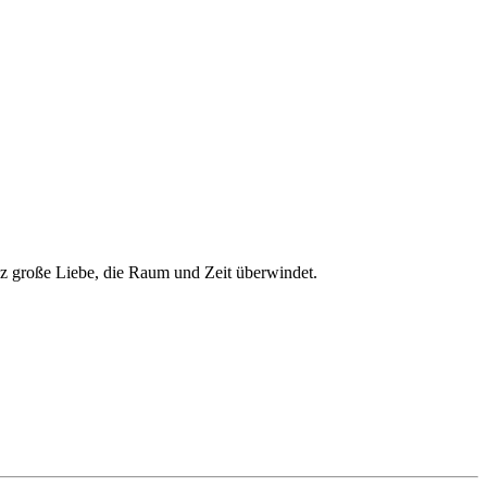
nz große Liebe, die Raum und Zeit überwindet.