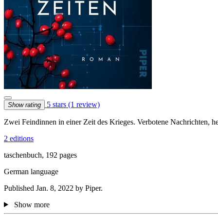
5 stars
(1 review)
Show rating
Zwei Feindinnen in einer Zeit des Krieges. Verbotene Nachrichten, h
2 editions
taschenbuch, 192 pages
German language
Published Jan. 8, 2022 by Piper.
Show more