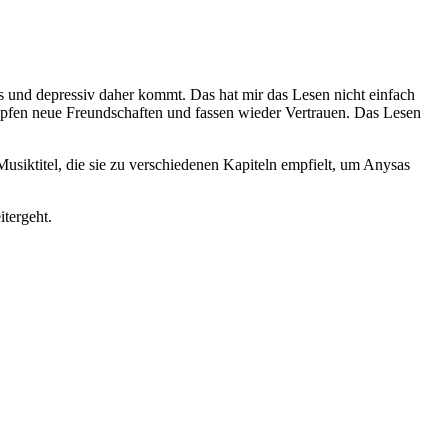
os und depressiv daher kommt. Das hat mir das Lesen nicht einfach
pfen neue Freundschaften und fassen wieder Vertrauen. Das Lesen
Musiktitel, die sie zu verschiedenen Kapiteln empfielt, um Anysas
tergeht.