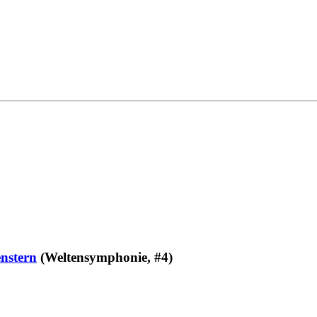
nstern
(Weltensymphonie, #4)