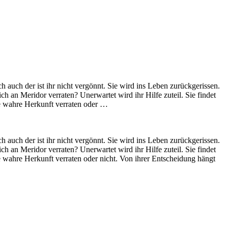
ch auch der ist ihr nicht vergönnt. Sie wird ins Leben zurückgerissen.
h an Meridor verraten? Unerwartet wird ihr Hilfe zuteil. Sie findet
re wahre Herkunft verraten oder …
ch auch der ist ihr nicht vergönnt. Sie wird ins Leben zurückgerissen.
h an Meridor verraten? Unerwartet wird ihr Hilfe zuteil. Sie findet
e wahre Herkunft verraten oder nicht. Von ihrer Entscheidung hängt