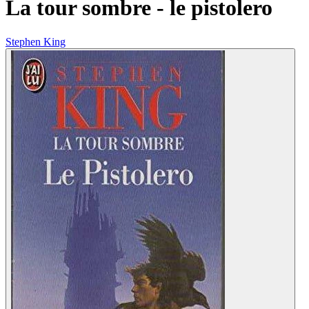
La tour sombre - le pistolero
Stephen King