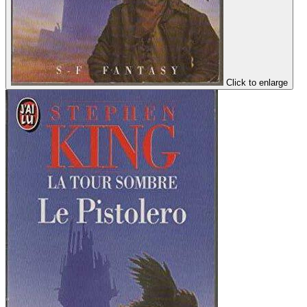
Click to enlarge