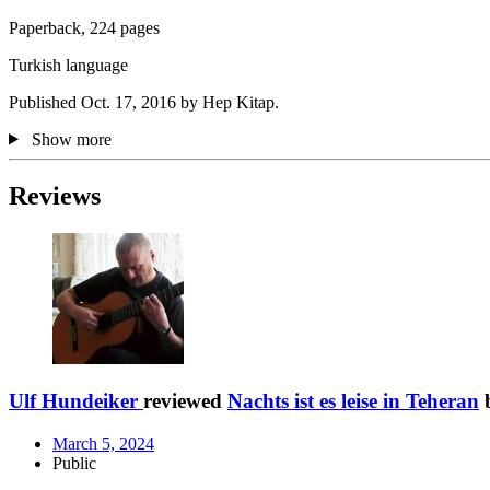
Paperback, 224 pages
Turkish language
Published Oct. 17, 2016 by Hep Kitap.
Show more
Reviews
Ulf Hundeiker
reviewed
Nachts ist es leise in Teheran
March 5, 2024
Public