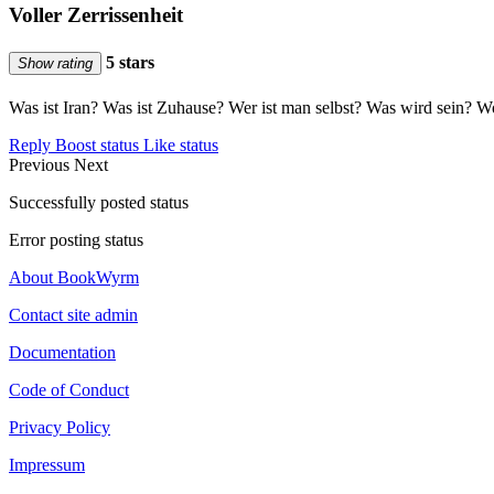
Voller Zerrissenheit
5 stars
Show rating
Was ist Iran? Was ist Zuhause? Wer ist man selbst? Was wird sein? Wo
Reply
Boost status
Like status
Previous
Next
Successfully posted status
Error posting status
About BookWyrm
Contact site admin
Documentation
Code of Conduct
Privacy Policy
Impressum