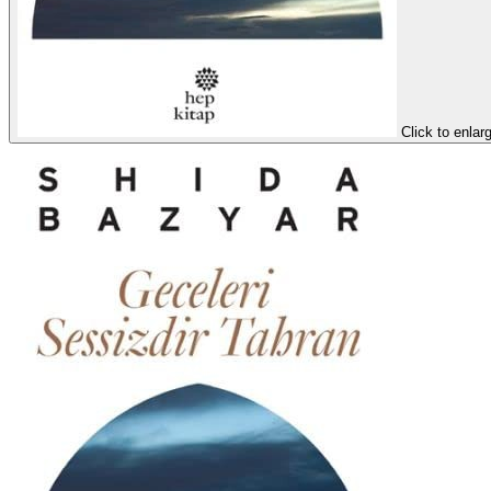
Click to enlar