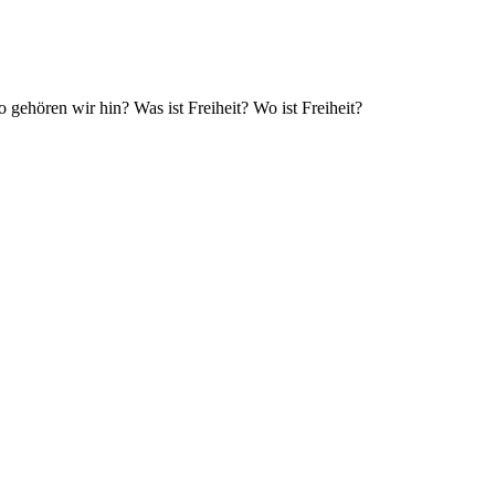
 gehören wir hin? Was ist Freiheit? Wo ist Freiheit?