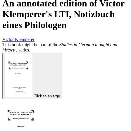
An annotated edition of Victor
Klemperer's LTI, Notizbuch
eines Philologen
Victor Klemperer
This book might be part of the
Studies in German thought and
history ;
series.
Click to enlarge