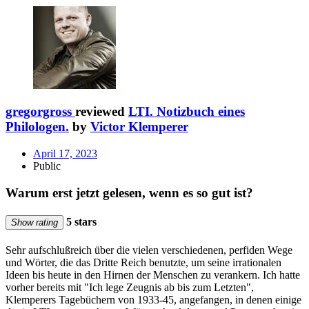
gregorgross
reviewed
LTI. Notizbuch eines
Philologen.
by
Victor Klemperer
April 17, 2023
Public
Warum erst jetzt gelesen, wenn es so gut ist?
5 stars
Show rating
Sehr aufschlußreich über die vielen verschiedenen, perfiden Wege
und Wörter, die das Dritte Reich benutzte, um seine irrationalen
Ideen bis heute in den Hirnen der Menschen zu verankern. Ich hatte
vorher bereits mit "Ich lege Zeugnis ab bis zum Letzten",
Klemperers Tagebüchern von 1933-45, angefangen, in denen einige