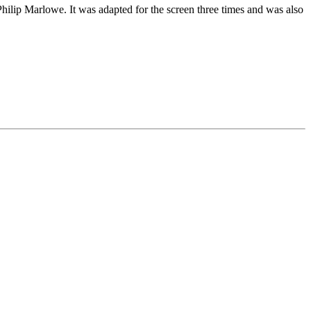
ilip Marlowe. It was adapted for the screen three times and was also