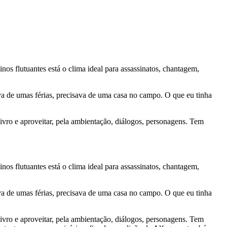
os flutuantes está o clima ideal para assassinatos, chantagem,
va de umas férias, precisava de uma casa no campo. O que eu tinha
ivro e aproveitar, pela ambientação, diálogos, personagens. Tem
os flutuantes está o clima ideal para assassinatos, chantagem,
va de umas férias, precisava de uma casa no campo. O que eu tinha
ivro e aproveitar, pela ambientação, diálogos, personagens. Tem