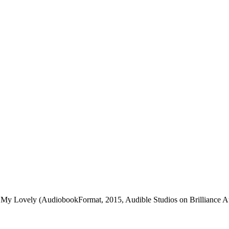
y Lovely (AudiobookFormat, 2015, Audible Studios on Brilliance Aud