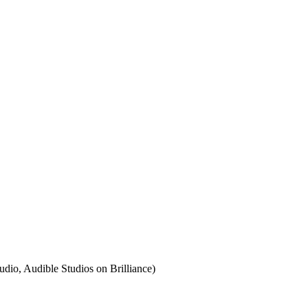
io, Audible Studios on Brilliance)