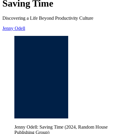
Saving Time
Discovering a Life Beyond Productivity Culture
Jenny Odell
Jenny Odell: Saving Time (2024, Random House
Publishing Group)