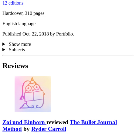
12 editions
Hardcover, 310 pages
English language
Published Oct. 22, 2018 by Portfolio.
Show more
Subjects
Reviews
Zoi und Einhorn
reviewed
The Bullet Journal
Method
by
Ryder Carroll