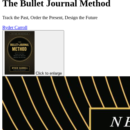
The Bullet Journal Method
Track the Past, Order the Present, Design the Future
Ryder Carroll
Click to enlarge