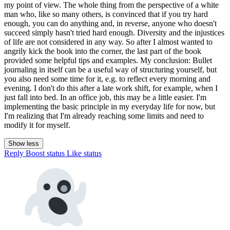
my point of view. The whole thing from the perspective of a white
man who, like so many others, is convinced that if you try hard
enough, you can do anything and, in reverse, anyone who doesn't
succeed simply hasn't tried hard enough. Diversity and the injustices
of life are not considered in any way. So after I almost wanted to
angrily kick the book into the corner, the last part of the book
provided some helpful tips and examples. My conclusion: Bullet
journaling in itself can be a useful way of structuring yourself, but
you also need some time for it, e.g. to reflect every morning and
evening. I don't do this after a late work shift, for example, when I
just fall into bed. In an office job, this may be a little easier. I'm
implementing the basic principle in my everyday life for now, but
I'm realizing that I'm already reaching some limits and need to
modify it for myself.
Show less
Reply
Boost status
Like status