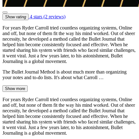
4 stars
(2 reviews)
Show rating
For years Ryder Carroll tried countless organizing systems, Online
and off, but none of them fit the way his mind worked. Out of sheer
necessity, he developed a method called the Bullet Journal that
helped him become consistently focused and effective. When he
started sharing his system with friends who faced similar challenges,
it went viral. Just a few years later, to his astonishment, Bullet
Journaling is a global movement.
The Bullet Journal Method is about much more than organizing
your notes and to-do lists. It's about what Carroll …
Show more
For years Ryder Carroll tried countless organizing systems, Online
and off, but none of them fit the way his mind worked. Out of sheer
necessity, he developed a method called the Bullet Journal that
helped him become consistently focused and effective. When he
started sharing his system with friends who faced similar challenges,
it went viral. Just a few years later, to his astonishment, Bullet
Journaling is a global movement.