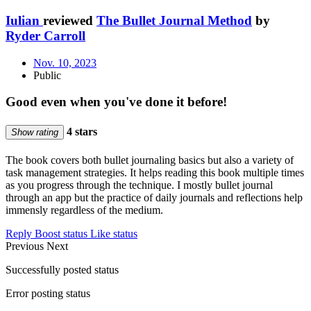
Iulian
reviewed
The Bullet Journal Method
by
Ryder Carroll
Nov. 10, 2023
Public
Good even when you've done it before!
4 stars
Show rating
The book covers both bullet journaling basics but also a variety of
task management strategies. It helps reading this book multiple times
as you progress through the technique. I mostly bullet journal
through an app but the practice of daily journals and reflections help
immensly regardless of the medium.
Reply
Boost status
Like status
Previous
Next
Successfully posted status
Error posting status