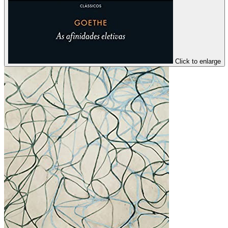
Click to enlarge