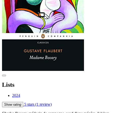
Lists
2024
5 stars
(1 review)
Show rating