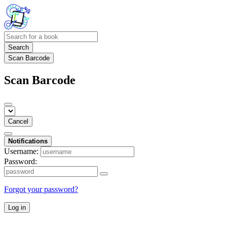
Search
Scan Barcode
Scan Barcode
Cancel
Notifications
Username:
Password:
Forgot your password?
Log in