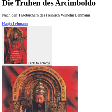
Die Truhen des Arcimboldo
Nach den Tagebüchern des Heinrich Wilhelm Lehmann
Hanjo Lehmann
Click to enlarge