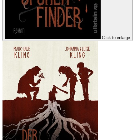
Click to enlarge