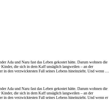
inder Ada und Naru fast das Leben gekostet hätte. Darum wohnen die
 Kinder, die sich in dem Kaff unsäglich langweilen – an der
er in den verzwicktesten Fall seines Lebens hineinzieht. Und wenn …
inder Ada und Naru fast das Leben gekostet hätte. Darum wohnen die
 Kinder, die sich in dem Kaff unsäglich langweilen – an der
r in den verzwicktesten Fall seines Lebens hineinzieht. Und wenn er