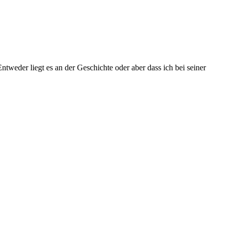
weder liegt es an der Geschichte oder aber dass ich bei seiner