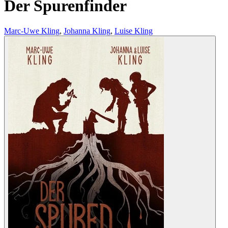
Der Spurenfinder
Marc-Uwe Kling
,
Johanna Kling
,
Luise Kling