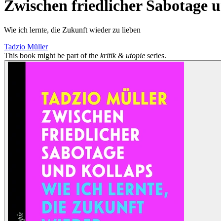
Zwischen friedlicher Sabotage 
Wie ich lernte, die Zukunft wieder zu lieben
Tadzio Müller
This book might be part of the
kritik & utopie
series.