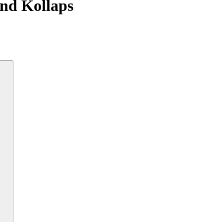
und Kollaps