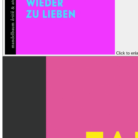
Click to enl