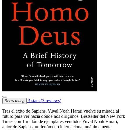
3 stars
(3 reviews)
Show rating
Tras el éxito de Sapiens, Yuval Noah Harari vuelve su mirada al
futuro para ver hacia dónde nos dirigimos. Bestseller del New York
Times con 1 millón de ejemplares vendidos Yuval Noah Harari,
autor de Sapiens, un fenómeno internacional unánimemente