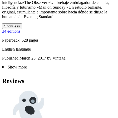
inteligencia.»The Observer «Un brebaje embriagador de ciencia,
filosofía y futurismo.»Mail on Sunday «Un estudio brillante,
original, estimulante e importante sobre hacia dónde se dirige la
humanidad.»Evening Standard
Show less
34 editions
Paperback, 528 pages
English language
Published March 23, 2017 by Vintage.
Show more
Reviews