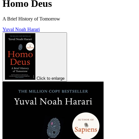
Homo Deus
A Brief History of Tomorrow
Yuval Noah Harari
Click to enlarge