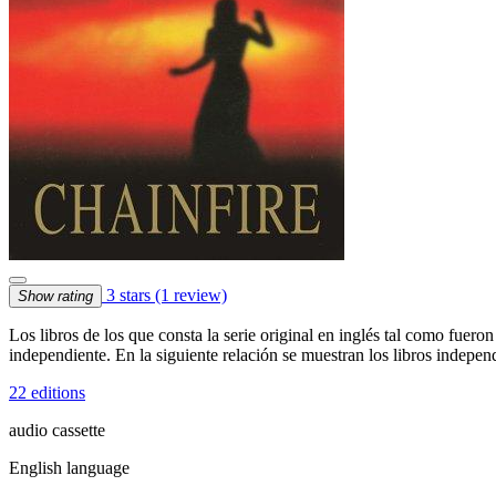
3 stars
(1 review)
Show rating
Los libros de los que consta la serie original en inglés tal como fue
independiente. En la siguiente relación se muestran los libros indep
22 editions
audio cassette
English language