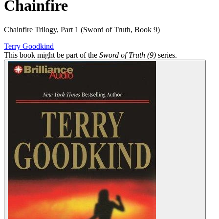
Chainfire
Chainfire Trilogy, Part 1 (Sword of Truth, Book 9)
Terry Goodkind
This book might be part of the
Sword of Truth (9)
series.