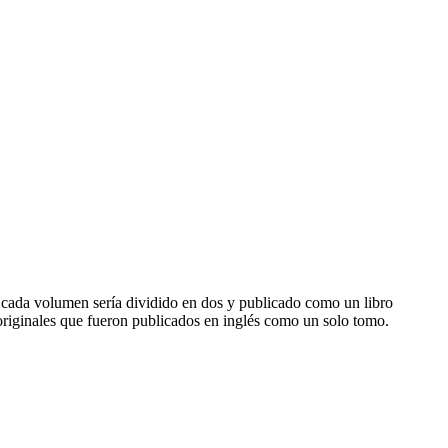
a, cada volumen sería dividido en dos y publicado como un libro
originales que fueron publicados en inglés como un solo tomo.