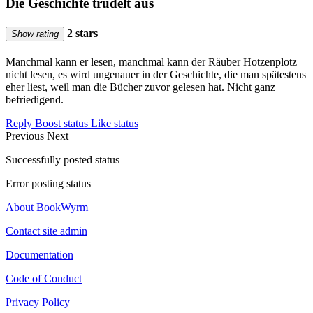
Die Geschichte trudelt aus
2 stars
Show rating
Manchmal kann er lesen, manchmal kann der Räuber Hotzenplotz
nicht lesen, es wird ungenauer in der Geschichte, die man spätestens
eher liest, weil man die Bücher zuvor gelesen hat. Nicht ganz
befriedigend.
Reply
Boost status
Like status
Previous
Next
Successfully posted status
Error posting status
About BookWyrm
Contact site admin
Documentation
Code of Conduct
Privacy Policy