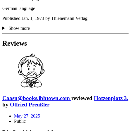
German language
Published Jan. 1, 1973 by Thienemann Verlag.
Show more
Reviews
Caasn@books.ibbtown.com
reviewed
Hotzenplotz 3.
by
Otfried Preußler
May 27, 2025
Public