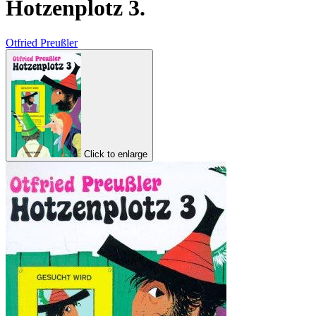
Hotzenplotz 3.
Otfried Preußler
Click to enlarge