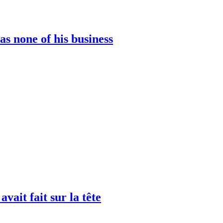
as none of his business
avait fait sur la tête