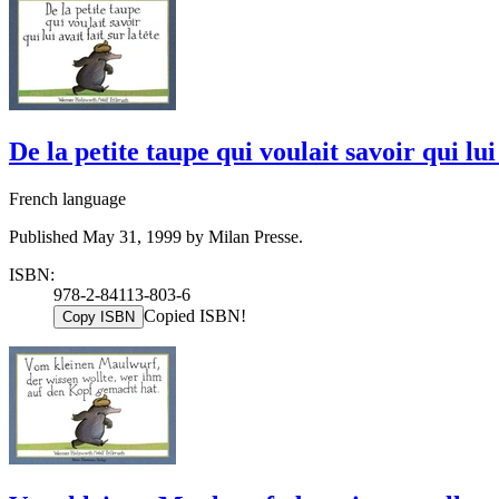
De la petite taupe qui voulait savoir qui lui 
French language
Published May 31, 1999 by Milan Presse.
ISBN:
978-2-84113-803-6
Copied ISBN!
Copy ISBN