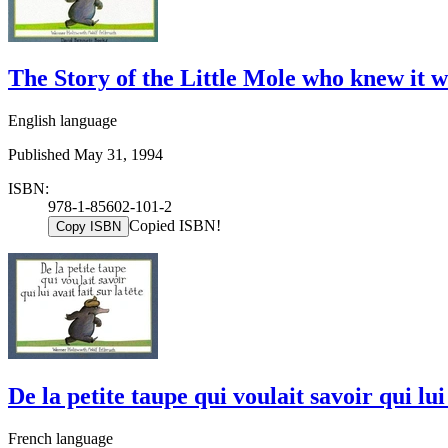
The Story of the Little Mole who knew it w
English language
Published May 31, 1994
ISBN:
978-1-85602-101-2
Copied ISBN!
Copy ISBN
De la petite taupe qui voulait savoir qui lui 
French language