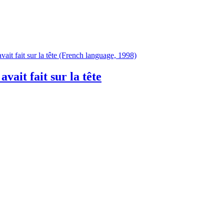
vait fait sur la tête (French language, 1998)
avait fait sur la tête