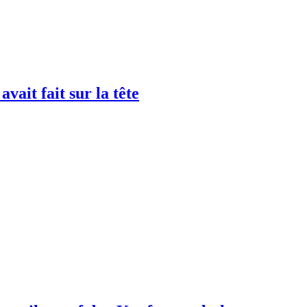
avait fait sur la tête