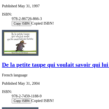
Published May 31, 1997
ISBN:
978-2-86726-866-3
Copied ISBN!
Copy ISBN
De la petite taupe qui voulait savoir qui lui 
French language
Published May 31, 2004
ISBN:
978-2-7459-1188-9
Copied ISBN!
Copy ISBN