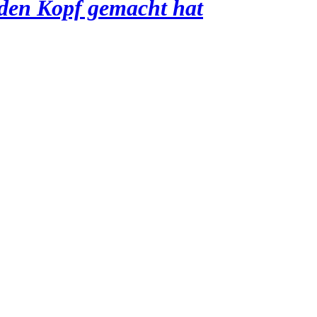
 den Kopf gemacht hat