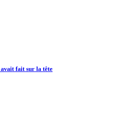
avait fait sur la tête