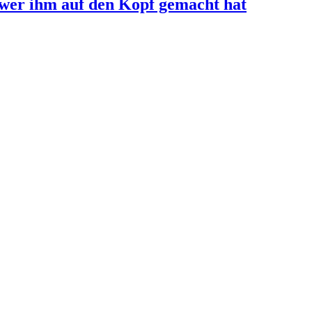
 wer ihm auf den Kopf gemacht hat