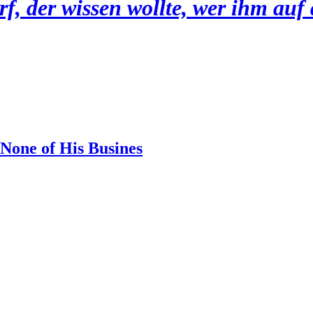
, der wissen wollte, wer ihm auf
 None of His Busines