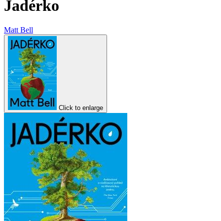
Jadérko
Matt Bell
Click to enlarge