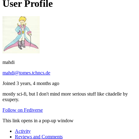
User Profile
mahdi
mahdi@tomes.tchncs.de
Joined 3 years, 4 months ago
mostly sci-fi, but I don't mind more serious stuff like citadelle by
exupery.
Follow on Fediverse
This link opens in a pop-up window
Activity
Reviews and Comments