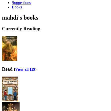
Suggestions
Books
mahdi's books
Currently Reading
Read
(
View all 119
)