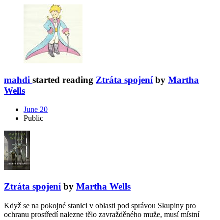
mahdi
started reading
Ztráta spojení
by
Martha
Wells
June 20
Public
Ztráta spojení
by
Martha Wells
Když se na pokojné stanici v oblasti pod správou Skupiny pro
ochranu prostředí nalezne tělo zavražděného muže, musí místní