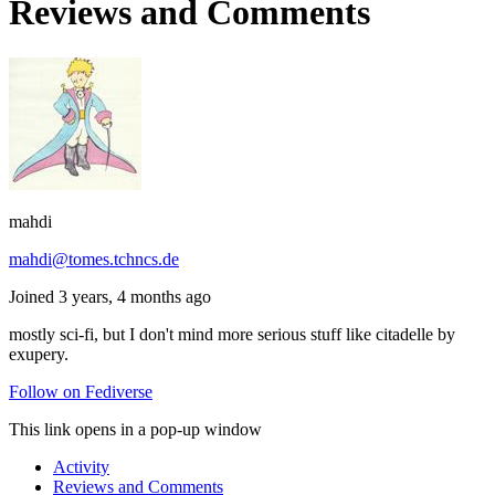
Reviews and Comments
mahdi
mahdi@tomes.tchncs.de
Joined 3 years, 4 months ago
mostly sci-fi, but I don't mind more serious stuff like citadelle by
exupery.
Follow on Fediverse
This link opens in a pop-up window
Activity
Reviews and Comments