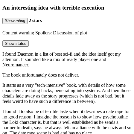
An interesting idea with terrible execution
2 stars
Show rating
Content warning
Spoilers: Discussion of plot
Show status
I found Daemon in a list of best sci-fi and the idea itself got my
attention. It sounded like a mix of ready player one and
Neuromancer.
The book unfortunately does not deliver.
It starts as a very "tech-intensive" book, with details of how some
characters are doing hacks, penetrating into systems. And then those
details fade away as the story progresses (which is not bad, but it
feels weird to have such a difference in between).
I found it to also be of terrible taste when it describes a date rape for
no good reason. I imagine the reason is to show how psychopathic
the Loki character is, but that is well-established as he sends a
partner to death, says he always felt an alliance with the nazis and so
on. The date rape scene is bad and has no place.