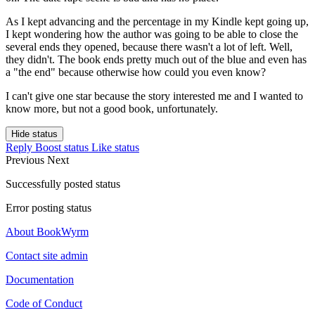
As I kept advancing and the percentage in my Kindle kept going up,
I kept wondering how the author was going to be able to close the
several ends they opened, because there wasn't a lot of left. Well,
they didn't. The book ends pretty much out of the blue and even has
a "the end" because otherwise how could you even know?
I can't give one star because the story interested me and I wanted to
know more, but not a good book, unfortunately.
Hide status
Reply
Boost status
Like status
Previous
Next
Successfully posted status
Error posting status
About BookWyrm
Contact site admin
Documentation
Code of Conduct