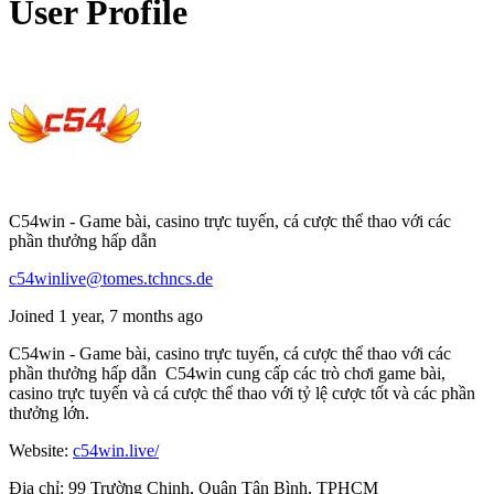
User Profile
C54win - Game bài, casino trực tuyến, cá cược thể thao với các
phần thưởng hấp dẫn
c54winlive@tomes.tchncs.de
Joined 1 year, 7 months ago
C54win - Game bài, casino trực tuyến, cá cược thể thao với các
phần thưởng hấp dẫn C54win cung cấp các trò chơi game bài,
casino trực tuyến và cá cược thể thao với tỷ lệ cược tốt và các phần
thưởng lớn.
Website:
c54win.live/
Địa chỉ: 99 Trường Chinh, Quận Tân Bình, TPHCM