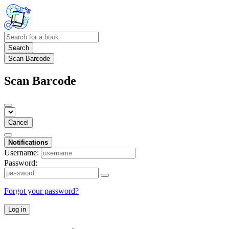
Search
Scan Barcode
Scan Barcode
Cancel
Notifications
Username:
Password:
Forgot your password?
Log in