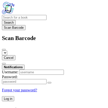
Search
Scan Barcode
Scan Barcode
Cancel
Notifications
Username:
Password:
Forgot your password?
Log in