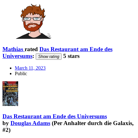
Mathias
rated
Das Restaurant am Ende des
Universums
:
5 stars
Show rating
March 11, 2023
Public
Das Restaurant am Ende des Universums
by
Douglas Adams
(Per Anhalter durch die Galaxis,
#2)