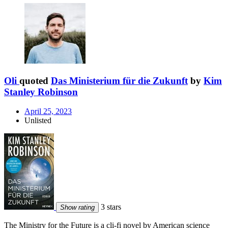
Oli
quoted
Das Ministerium für die Zukunft
by
Kim
Stanley Robinson
April 25, 2023
Unlisted
3 stars
Show rating
The Ministry for the Future is a cli-fi novel by American science