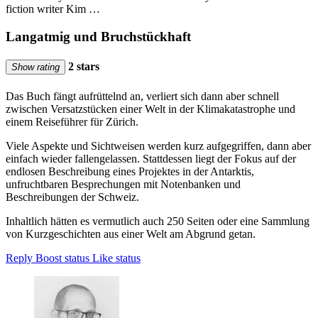
fiction writer Kim …
Langatmig und Bruchstückhaft
2 stars
Show rating
Das Buch fängt aufrüttelnd an, verliert sich dann aber schnell
zwischen Versatzstücken einer Welt in der Klimakatastrophe und
einem Reiseführer für Zürich.
Viele Aspekte und Sichtweisen werden kurz aufgegriffen, dann aber
einfach wieder fallengelassen. Stattdessen liegt der Fokus auf der
endlosen Beschreibung eines Projektes in der Antarktis,
unfruchtbaren Besprechungen mit Notenbanken und
Beschreibungen der Schweiz.
Inhaltlich hätten es vermutlich auch 250 Seiten oder eine Sammlung
von Kurzgeschichten aus einer Welt am Abgrund getan.
Reply
Boost status
Like status