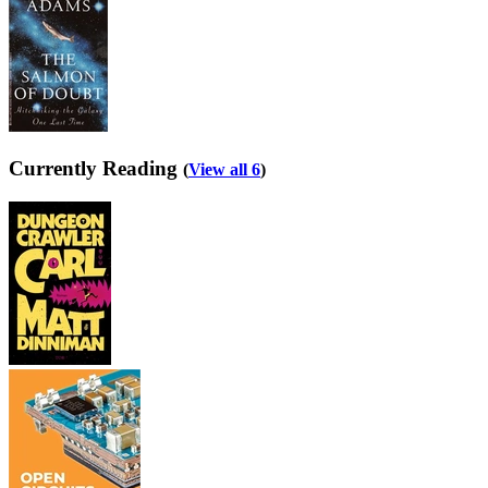
Currently Reading
(
View all 6
)