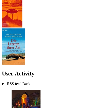
User Activity
RSS feed
Back