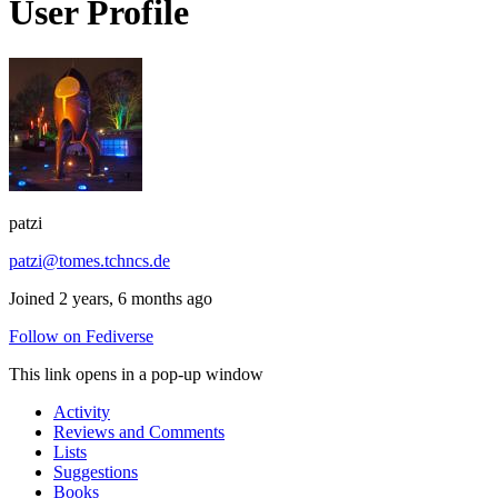
User Profile
patzi
patzi@tomes.tchncs.de
Joined 2 years, 6 months ago
Follow on Fediverse
This link opens in a pop-up window
Activity
Reviews and Comments
Lists
Suggestions
Books