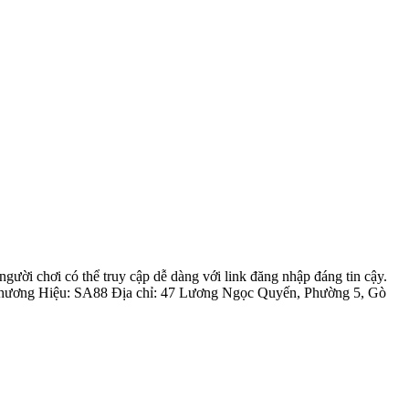
gười chơi có thể truy cập dễ dàng với link đăng nhập đáng tin cậy.
ên Thương Hiệu: SA88 Địa chỉ: 47 Lương Ngọc Quyến, Phường 5, Gò