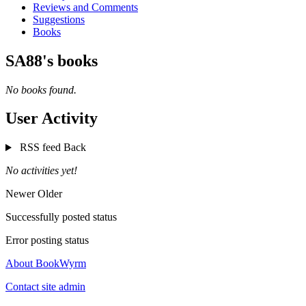
Reviews and Comments
Suggestions
Books
SA88's books
No books found.
User Activity
RSS feed
Back
No activities yet!
Newer
Older
Successfully posted status
Error posting status
About BookWyrm
Contact site admin