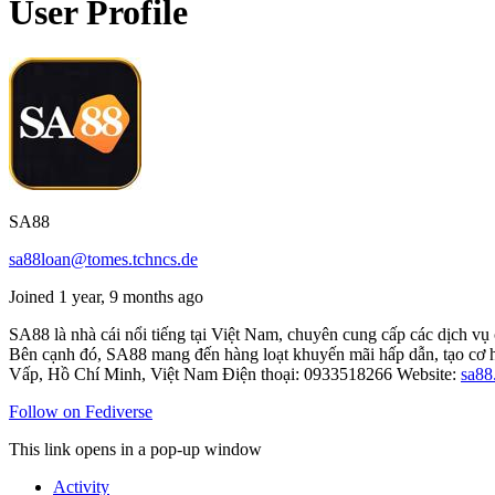
User Profile
SA88
sa88loan@tomes.tchncs.de
Joined 1 year, 9 months ago
SA88 là nhà cái nổi tiếng tại Việt Nam, chuyên cung cấp các dịch vụ 
Bên cạnh đó, SA88 mang đến hàng loạt khuyến mãi hấp dẫn, tạo cơ h
Vấp, Hồ Chí Minh, Việt Nam Điện thoại: 0933518266 Website:
sa88
Follow on Fediverse
This link opens in a pop-up window
Activity