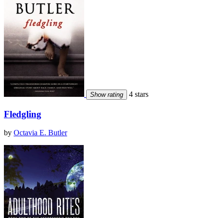
4 stars
Show rating
Fledgling
by
Octavia E. Butler