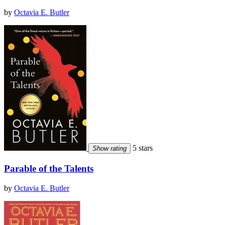
by
Octavia E. Butler
5 stars
Show rating
Parable of the Talents
by
Octavia E. Butler