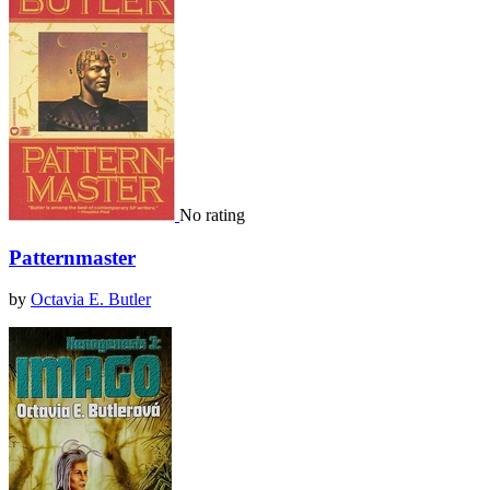
No rating
Patternmaster
by
Octavia E. Butler