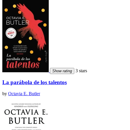
3 stars
Show rating
La parábola de los talentos
by
Octavia E. Butler