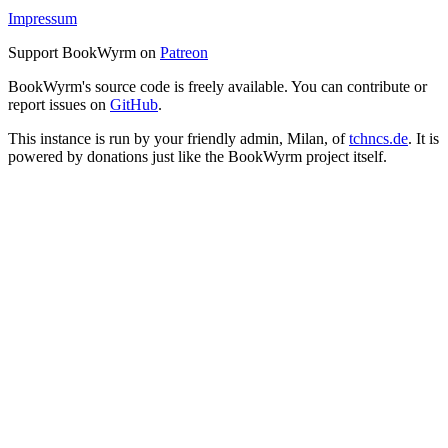
Impressum
Support BookWyrm on
Patreon
BookWyrm's source code is freely available. You can contribute or
report issues on
GitHub
.
This instance is run by your friendly admin, Milan, of
tchncs.de
. It is
powered by donations just like the BookWyrm project itself.