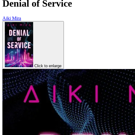
Denial of Service
Aiki Mira
Click to enlarge