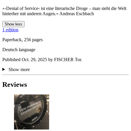
»›Denial of Service‹ ist eine literarische Droge – man sieht die Welt
hinterher mit anderen Augen.« Andreas Eschbach
Show less
1 edition
Paperback, 256 pages
Deutsch language
Published Oct. 29, 2025 by FISCHER Tor.
Show more
Reviews