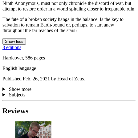
Ninth Anonymous, must not only chronicle the discord of war, but
attempt to restore order in a world spiraling closer to irreparable ruin.
The fate of a broken society hangs in the balance. Is the key to
salvation to remain Earth-bound or, perhaps, to start anew
throughout the far reaches of the stars?
Show less
8 editions
Hardcover, 586 pages
English language
Published Feb. 26, 2021 by Head of Zeus.
Show more
Subjects
Reviews