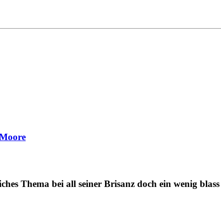
 Moore
ches Thema bei all seiner Brisanz doch ein wenig blass 