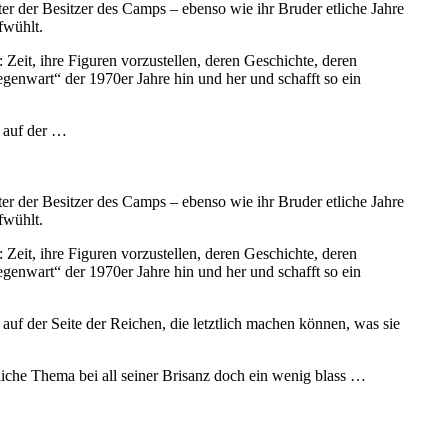
er der Besitzer des Camps – ebenso wie ihr Bruder etliche Jahre
fwühlt.
 Zeit, ihre Figuren vorzustellen, deren Geschichte, deren
genwart“ der 1970er Jahre hin und her und schafft so ein
e auf der …
er der Besitzer des Camps – ebenso wie ihr Bruder etliche Jahre
fwühlt.
 Zeit, ihre Figuren vorzustellen, deren Geschichte, deren
genwart“ der 1970er Jahre hin und her und schafft so ein
auf der Seite der Reichen, die letztlich machen können, was sie
ntliche Thema bei all seiner Brisanz doch ein wenig blass …