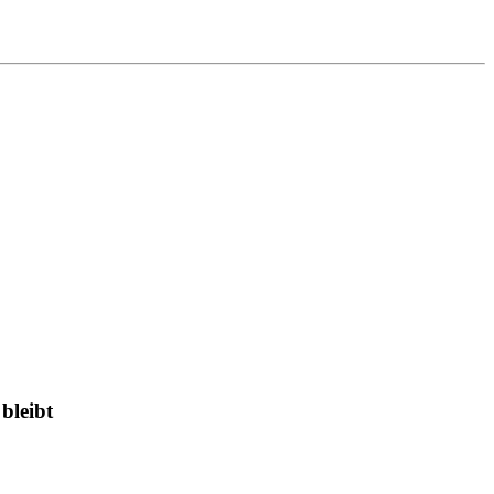
bleibt