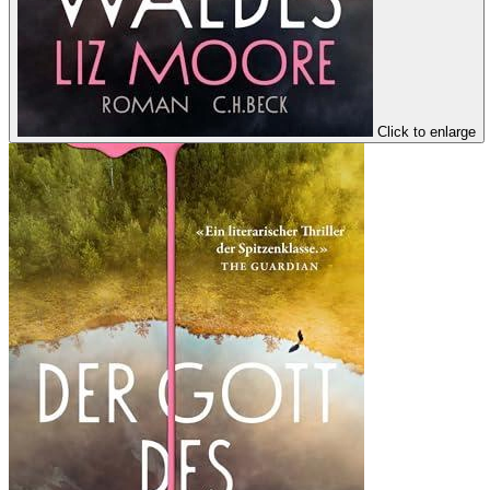
Click to enlarge