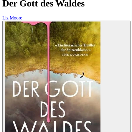
Der Gott des Waldes
Liz Moore