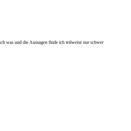
auch was und die Aussagen finde ich teilweise nur schwer