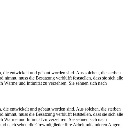
 die entwickelt und gebaut worden sind. Aus solchen, die sterben
immt, muss die Besatzung verblüfft feststellen, dass sie sich alle
h Wärme und Intimität zu verzehren. Sie sehnen sich nach
 die entwickelt und gebaut worden sind. Aus solchen, die sterben
immt, muss die Besatzung verblüfft feststellen, dass sie sich alle
h Wärme und Intimität zu verzehren. Sie sehnen sich nach
und nach sehen die Crewmitglieder ihre Arbeit mit anderen Augen.