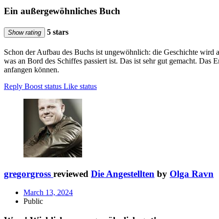
Ein außergewöhnliches Buch
5 stars
Show rating
Schon der Aufbau des Buchs ist ungewöhnlich: die Geschichte wird a
was an Bord des Schiffes passiert ist. Das ist sehr gut gemacht. Das 
anfangen können.
Reply
Boost status
Like status
gregorgross
reviewed
Die Angestellten
by
Olga Ravn
March 13, 2024
Public