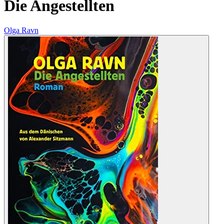
Die Angestellten
Olga Ravn