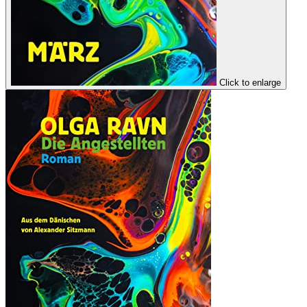
Click to enlarge