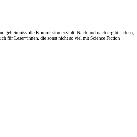
ne geheimnisvolle Kommission erzählt. Nach und nach ergibt sich so,
ch für Leser*innen, die sonst nicht so viel mit Science Fiction