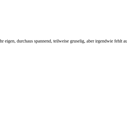
ehr eigen, durchaus spannend, teilweise gruselig, aber irgendwie fehlt 