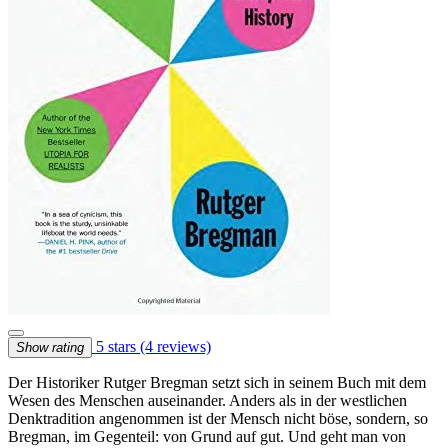
5 stars
(4 reviews)
Show rating
Der Historiker Rutger Bregman setzt sich in seinem Buch mit dem
Wesen des Menschen auseinander. Anders als in der westlichen
Denktradition angenommen ist der Mensch nicht böse, sondern, so
Bregman, im Gegenteil: von Grund auf gut. Und geht man von