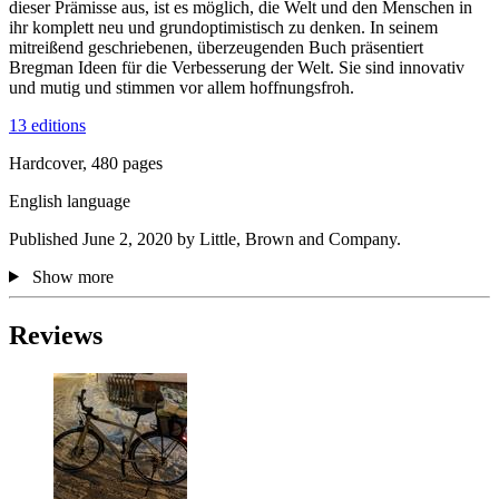
dieser Prämisse aus, ist es möglich, die Welt und den Menschen in
ihr komplett neu und grundoptimistisch zu denken. In seinem
mitreißend geschriebenen, überzeugenden Buch präsentiert
Bregman Ideen für die Verbesserung der Welt. Sie sind innovativ
und mutig und stimmen vor allem hoffnungsfroh.
13 editions
Hardcover, 480 pages
English language
Published June 2, 2020 by Little, Brown and Company.
Show more
Reviews