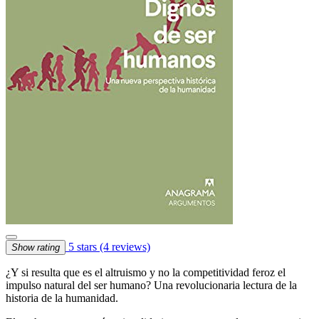
5 stars
(4 reviews)
Show rating
¿Y si resulta que es el altruismo y no la competitividad feroz el
impulso natural del ser humano? Una revolucionaria lectura de la
historia de la humanidad.