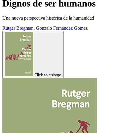
Dignos de ser humanos
Una nueva perspectiva histórica de la humanidad
Rutger Bregman
,
Gonzalo Fernández Gómez
Click to enlarge