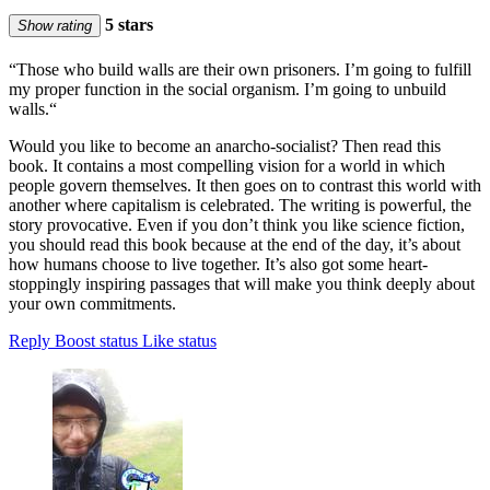
5 stars
Show rating
“Those who build walls are their own prisoners. I’m going to fulfill
my proper function in the social organism. I’m going to unbuild
walls.“
Would you like to become an anarcho-socialist? Then read this
book. It contains a most compelling vision for a world in which
people govern themselves. It then goes on to contrast this world with
another where capitalism is celebrated. The writing is powerful, the
story provocative. Even if you don’t think you like science fiction,
you should read this book because at the end of the day, it’s about
how humans choose to live together. It’s also got some heart-
stoppingly inspiring passages that will make you think deeply about
your own commitments.
Reply
Boost status
Like status