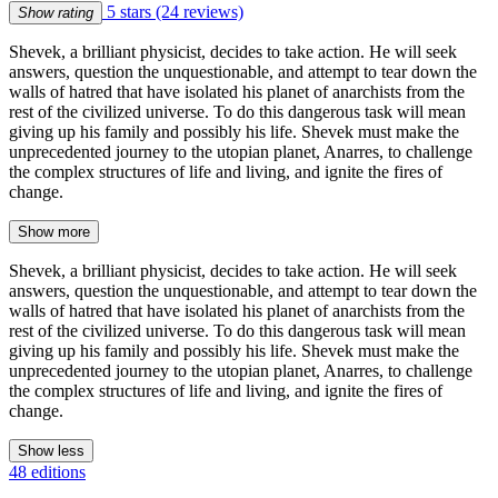
5 stars
(24 reviews)
Show rating
Shevek, a brilliant physicist, decides to take action. He will seek
answers, question the unquestionable, and attempt to tear down the
walls of hatred that have isolated his planet of anarchists from the
rest of the civilized universe. To do this dangerous task will mean
giving up his family and possibly his life. Shevek must make the
unprecedented journey to the utopian planet, Anarres, to challenge
the complex structures of life and living, and ignite the fires of
change.
Show more
Shevek, a brilliant physicist, decides to take action. He will seek
answers, question the unquestionable, and attempt to tear down the
walls of hatred that have isolated his planet of anarchists from the
rest of the civilized universe. To do this dangerous task will mean
giving up his family and possibly his life. Shevek must make the
unprecedented journey to the utopian planet, Anarres, to challenge
the complex structures of life and living, and ignite the fires of
change.
Show less
48 editions