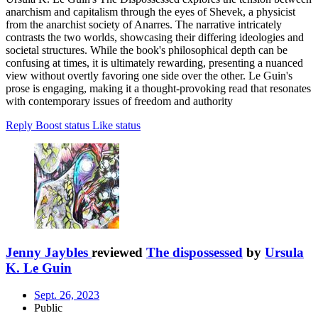
anarchism and capitalism through the eyes of Shevek, a physicist
from the anarchist society of Anarres. The narrative intricately
contrasts the two worlds, showcasing their differing ideologies and
societal structures. While the book's philosophical depth can be
confusing at times, it is ultimately rewarding, presenting a nuanced
view without overtly favoring one side over the other. Le Guin's
prose is engaging, making it a thought-provoking read that resonates
with contemporary issues of freedom and authority
Reply
Boost status
Like status
Jenny Jaybles
reviewed
The dispossessed
by
Ursula
K. Le Guin
Sept. 26, 2023
Public