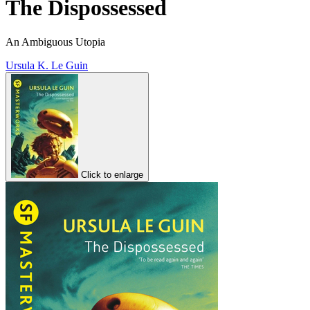
The Dispossessed
An Ambiguous Utopia
Ursula K. Le Guin
Click to enlarge