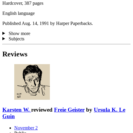
Hardcover, 387 pages
English language
Published Aug. 14, 1991 by Harper Paperbacks.
Show more
Subjects
Reviews
Karsten W.
reviewed
Freie Geister
by
Ursula K. Le
Guin
November 2