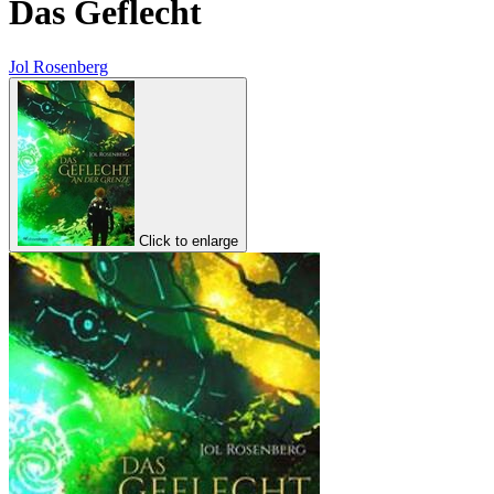
Das Geflecht
Jol Rosenberg
Click to enlarge