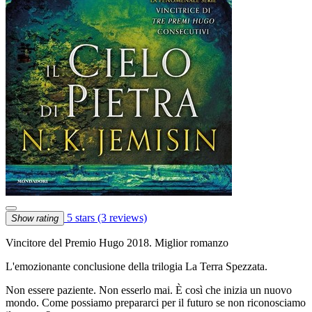
5 stars
(3 reviews)
Show rating
Vincitore del Premio Hugo 2018. Miglior romanzo
L'emozionante conclusione della trilogia La Terra Spezzata.
Non essere paziente. Non esserlo mai. È così che inizia un nuovo
mondo. Come possiamo prepararci per il futuro se non riconosciamo