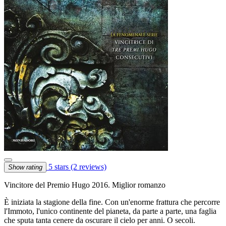
5 stars
(2 reviews)
Show rating
Vincitore del Premio Hugo 2016. Miglior romanzo
È iniziata la stagione della fine. Con un'enorme frattura che percorre
l'Immoto, l'unico continente del pianeta, da parte a parte, una faglia
che sputa tanta cenere da oscurare il cielo per anni. O secoli.