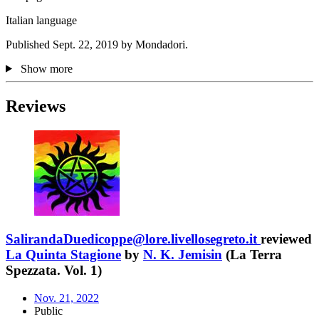
Italian language
Published Sept. 22, 2019 by Mondadori.
Show more
Reviews
SalirandaDuedicoppe@lore.livellosegreto.it
reviewed
La Quinta Stagione
by
N. K. Jemisin
(La Terra
Spezzata. Vol. 1)
Nov. 21, 2022
Public