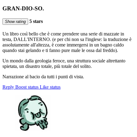
GRAN-DIO-SO.
5 stars
Show rating
Un libro così bello che è come prendere una serie di mazzate in
testa, DALL'INTERNO. (e per chi non sa l'inglese: la traduzione è
assolutamente all'altezza, è come immergersi in un bagno caldo
quando stai gelando e ti fanno pure male le ossa dal freddo).
Un mondo dalla geologia feroce, una struttura sociale altrettanto
spietata, un disastro totale, più totale del solito.
Narrazione al bacio da tutti i punti di vista.
Reply
Boost status
Like status