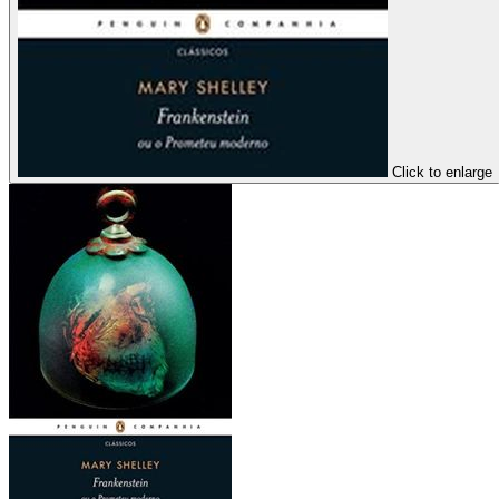
Click to enlarge