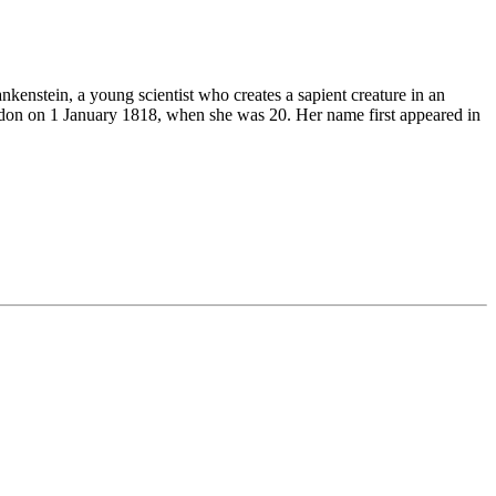
nkenstein, a young scientist who creates a sapient creature in an
ondon on 1 January 1818, when she was 20. Her name first appeared in