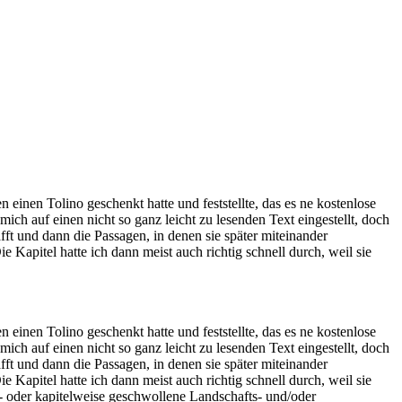
inen Tolino geschenkt hatte und feststellte, das es ne kostenlose
ch auf einen nicht so ganz leicht zu lesenden Text eingestellt, doch
afft und dann die Passagen, in denen sie später miteinander
 Kapitel hatte ich dann meist auch richtig schnell durch, weil sie
inen Tolino geschenkt hatte und feststellte, das es ne kostenlose
ch auf einen nicht so ganz leicht zu lesenden Text eingestellt, doch
afft und dann die Passagen, in denen sie später miteinander
 Kapitel hatte ich dann meist auch richtig schnell durch, weil sie
n- oder kapitelweise geschwollene Landschafts- und/oder