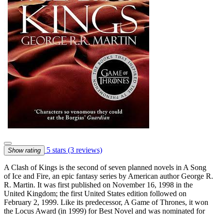
5 stars
(3 reviews)
Show rating
A Clash of Kings is the second of seven planned novels in A Song
of Ice and Fire, an epic fantasy series by American author George R.
R. Martin. It was first published on November 16, 1998 in the
United Kingdom; the first United States edition followed on
February 2, 1999. Like its predecessor, A Game of Thrones, it won
the Locus Award (in 1999) for Best Novel and was nominated for