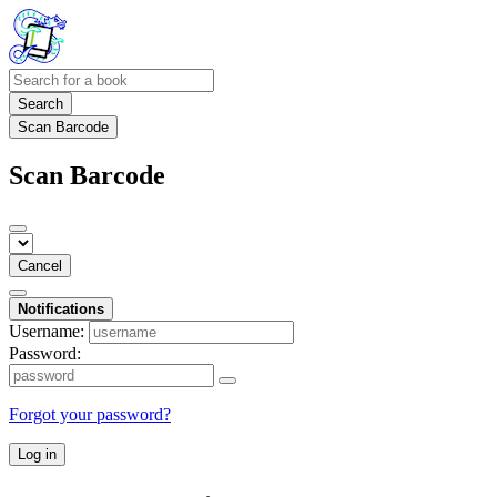
Search
Scan Barcode
Scan Barcode
Cancel
Notifications
Username:
Password:
Forgot your password?
Log in