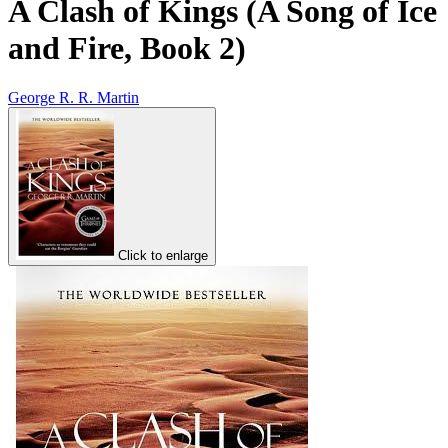
A Clash of Kings (A Song of Ice
and Fire, Book 2)
George R. R. Martin
Click to enlarge