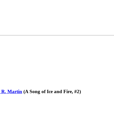
 R. Martin
(A Song of Ice and Fire, #2)