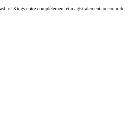
 Clash of Kings entre complètement et magistralement au coeur de