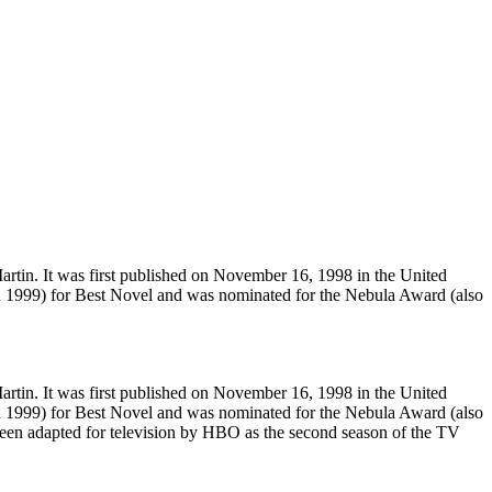
artin. It was first published on November 16, 1998 in the United
in 1999) for Best Novel and was nominated for the Nebula Award (also
artin. It was first published on November 16, 1998 in the United
in 1999) for Best Novel and was nominated for the Nebula Award (also
 been adapted for television by HBO as the second season of the TV