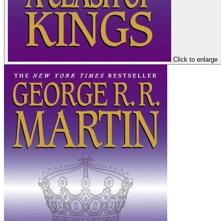
Click to enlarge