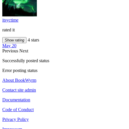
itsyctime
rated it
4 stars
Show rating
May 20
Previous
Next
Successfully posted status
Error posting status
About BookWyrm
Contact site admin
Documentation
Code of Conduct
Privacy Policy