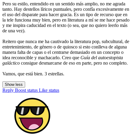
Pero su estilo, entendido en un sentido más amplio, no me agrada
tanto. Hay destellos líricos puntuales, pero confía excesivamente en
el uso del disparate para hacer gracia. Es un tipo de recurso que en
la tele funciona muy bien, pero en literatura a mí se me hace pesado
y me inspira caducidad en el texto (o sea, que no quiero leerlo más
de una vez).
Reitero que nunca me ha cautivado la literatura pop, subcultural, de
entretenimiento, de género o de quiosco si esto conlleva de alguna
manera falta de capas o el centrarse demasiado en un concepto o
idea reconocible y machacarlo. Creo que
Guía del autoestopista
galáctico
consigue desmarcarse de eso en parte, pero no completo.
Vamos, que está bien. 3 estrellas.
Show less
Reply
Boost status
Like status