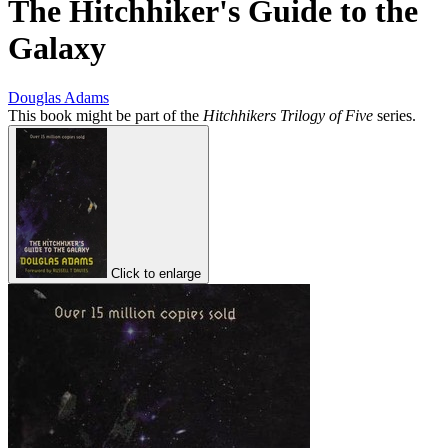
The Hitchhiker's Guide to the
Galaxy
Douglas Adams
This book might be part of the
Hitchhikers Trilogy of Five
series.
Click to enlarge