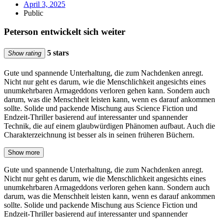
April 3, 2025
Public
Peterson entwickelt sich weiter
5 stars
Show rating
Gute und spannende Unterhaltung, die zum Nachdenken anregt.
Nicht nur geht es darum, wie die Menschlichkeit angesichts eines
unumkehrbaren Armageddons verloren gehen kann. Sondern auch
darum, was die Menschheit leisten kann, wenn es darauf ankommen
sollte. Solide und packende Mischung aus Science Fiction und
Endzeit-Thriller basierend auf interessanter und spannender
Technik, die auf einem glaubwürdigen Phänomen aufbaut. Auch die
Charakterzeichnung ist besser als in seinen früheren Büchern.
Show more
Gute und spannende Unterhaltung, die zum Nachdenken anregt.
Nicht nur geht es darum, wie die Menschlichkeit angesichts eines
unumkehrbaren Armageddons verloren gehen kann. Sondern auch
darum, was die Menschheit leisten kann, wenn es darauf ankommen
sollte. Solide und packende Mischung aus Science Fiction und
Endzeit-Thriller basierend auf interessanter und spannender