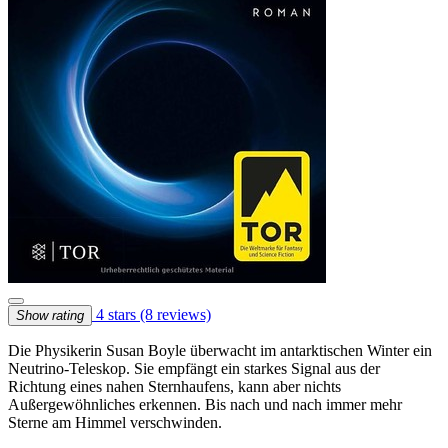
4 stars
(8 reviews)
Show rating
Die Physikerin Susan Boyle überwacht im antarktischen Winter ein
Neutrino-Teleskop. Sie empfängt ein starkes Signal aus der
Richtung eines nahen Sternhaufens, kann aber nichts
Außergewöhnliches erkennen. Bis nach und nach immer mehr
Sterne am Himmel verschwinden.