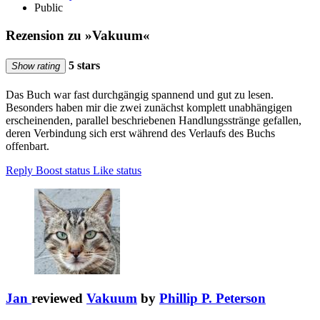
Public
Rezension zu »Vakuum«
5 stars
Show rating
Das Buch war fast durchgängig spannend und gut zu lesen.
Besonders haben mir die zwei zunächst komplett unabhängigen
erscheinenden, parallel beschriebenen Handlungsstränge gefallen,
deren Verbindung sich erst während des Verlaufs des Buchs
offenbart.
Reply
Boost status
Like status
Jan
reviewed
Vakuum
by
Phillip P. Peterson