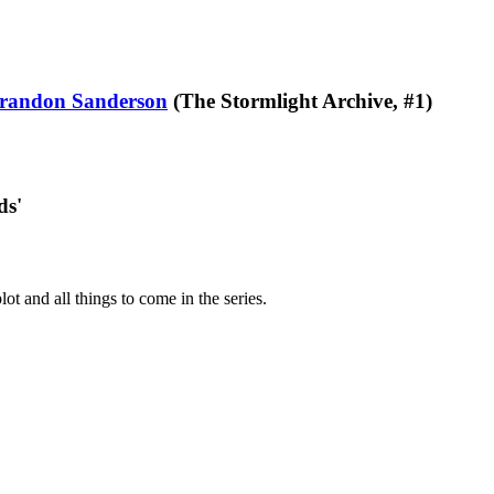
randon Sanderson
(The Stormlight Archive, #1)
ds'
lot and all things to come in the series.