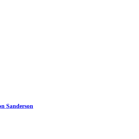
n Sanderson