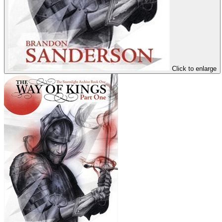
Click to enlarge