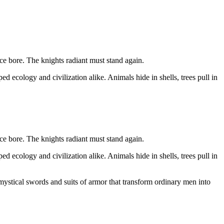
ce bore. The knights radiant must stand again.
 ecology and civilization alike. Animals hide in shells, trees pull in
ce bore. The knights radiant must stand again.
 ecology and civilization alike. Animals hide in shells, trees pull in
 mystical swords and suits of armor that transform ordinary men into