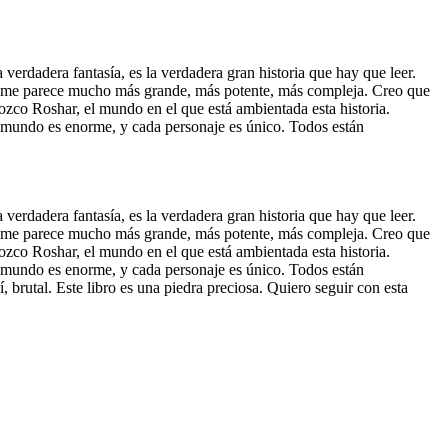
verdadera fantasía, es la verdadera gran historia que hay que leer.
.. me parece mucho más grande, más potente, más compleja. Creo que
ozco Roshar, el mundo en el que está ambientada esta historia.
 mundo es enorme, y cada personaje es único. Todos están
verdadera fantasía, es la verdadera gran historia que hay que leer.
.. me parece mucho más grande, más potente, más compleja. Creo que
ozco Roshar, el mundo en el que está ambientada esta historia.
 mundo es enorme, y cada personaje es único. Todos están
 brutal. Este libro es una piedra preciosa. Quiero seguir con esta