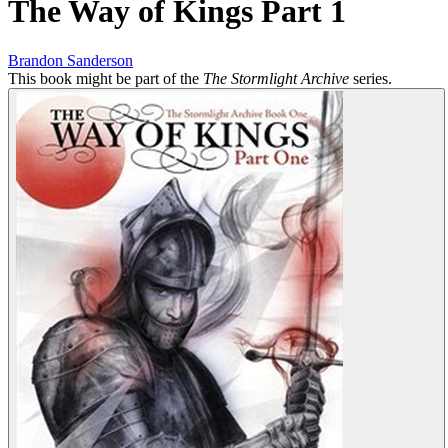
The Way of Kings Part 1
Brandon Sanderson
This book might be part of the
The Stormlight Archive
series.