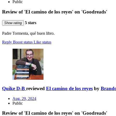
Public
Review of 'El camino de los reyes' on 'Goodreads'
5 stars
Show rating
Padre Tormenta, qué buen libro.
Reply
Boost status
Like status
Quike D-B
reviewed
El camino de los reyes
by
Brando
Aug. 29, 2024
Public
Review of 'El camino de los reyes' on 'Goodreads'