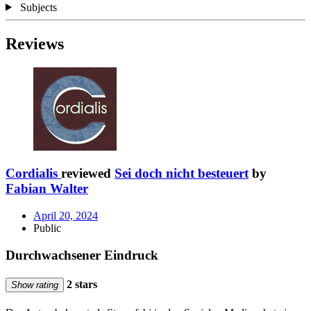
Subjects
Reviews
Cordialis
reviewed
Sei doch nicht besteuert
by
Fabian Walter
April 20, 2024
Public
Durchwachsener Eindruck
2 stars
Show rating