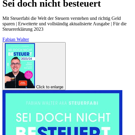
Sei doch nicht besteuert
Mit Steuerfabi die Welt der Steuern verstehen und richtig Geld
sparen | Erweiterte und vollständig aktualisierte Ausgabe | Für die
Steuererklärung 2023
Fabian Walter
Click to enlarge