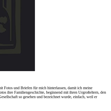
t Fotos und Briefen für mich hinterlassen, damit ich meine
otos ihre Familiengeschichte, beginnend mit ihren Urgroßeltern, den
esellschaft so gesehen und bezeichnet wurde, einfach, weil er