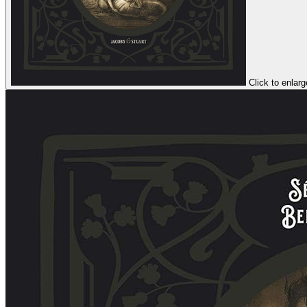
Click to enlarg