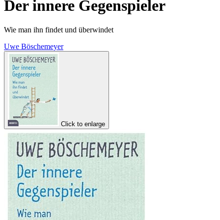
Der innere Gegenspieler
Wie man ihn findet und überwindet
Uwe Böschemeyer
Click to enlarge