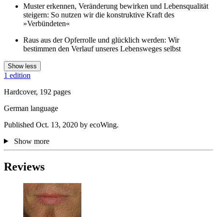
Muster erkennen, Veränderung bewirken und Lebensqualität
steigern: So nutzen wir die konstruktive Kraft des
»Verbündeten«
Raus aus der Opferrolle und glücklich werden: Wir
bestimmen den Verlauf unseres Lebensweges selbst
Show less
1 edition
Hardcover, 192 pages
German language
Published Oct. 13, 2020 by ecoWing.
Show more
Reviews