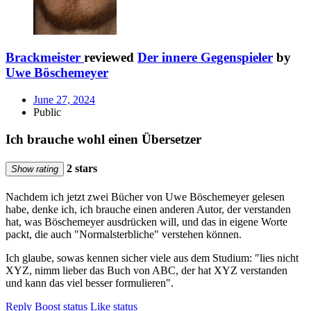
Brackmeister
reviewed
Der innere Gegenspieler
by
Uwe Böschemeyer
June 27, 2024
Public
Ich brauche wohl einen Übersetzer
2 stars
Show rating
Nachdem ich jetzt zwei Bücher von Uwe Böschemeyer gelesen
habe, denke ich, ich brauche einen anderen Autor, der verstanden
hat, was Böschemeyer ausdrücken will, und das in eigene Worte
packt, die auch "Normalsterbliche" verstehen können.
Ich glaube, sowas kennen sicher viele aus dem Studium: "lies nicht
XYZ, nimm lieber das Buch von ABC, der hat XYZ verstanden
und kann das viel besser formulieren".
Reply
Boost status
Like status