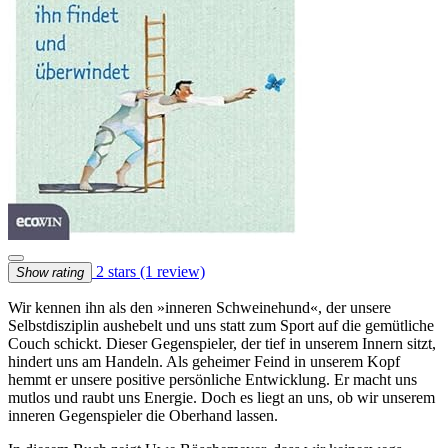
2 stars
(1 review)
Show rating
Wir kennen ihn als den »inneren Schweinehund«, der unsere
Selbstdisziplin aushebelt und uns statt zum Sport auf die gemütliche
Couch schickt. Dieser Gegenspieler, der tief in unserem Innern sitzt,
hindert uns am Handeln. Als geheimer Feind in unserem Kopf
hemmt er unsere positive persönliche Entwicklung. Er macht uns
mutlos und raubt uns Energie. Doch es liegt an uns, ob wir unserem
inneren Gegenspieler die Oberhand lassen.