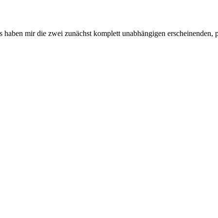
 haben mir die zwei zunächst komplett unabhängigen erscheinenden, p