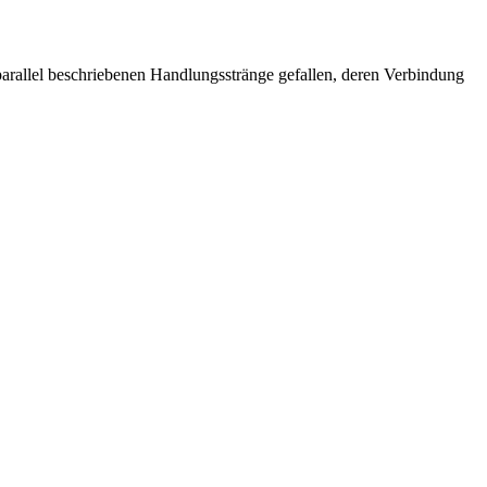
arallel beschriebenen Handlungsstränge gefallen, deren Verbindung