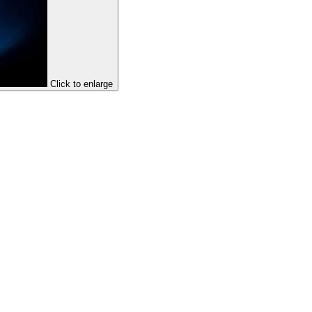
Click to enlarge