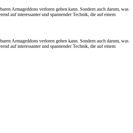
hrbaren Armageddons verloren gehen kann. Sondern auch darum, was
rend auf interessanter und spannender Technik, die auf einem
hrbaren Armageddons verloren gehen kann. Sondern auch darum, was
rend auf interessanter und spannender Technik, die auf einem