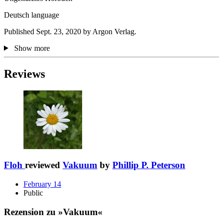
Deutsch language
Published Sept. 23, 2020 by Argon Verlag.
Show more
Reviews
Floh
reviewed
Vakuum
by
Phillip P. Peterson
February 14
Public
Rezension zu »Vakuum«