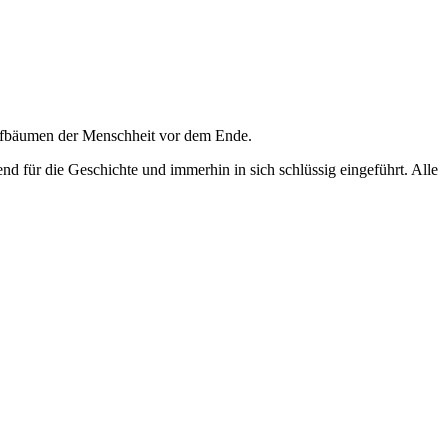
ufbäumen der Menschheit vor dem Ende.
nd für die Geschichte und immerhin in sich schlüssig eingeführt. Alle