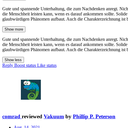
Gute und spannende Unterhaltung, die zum Nachdenken anregt. Nich
die Menschheit leisten kann, wenn es darauf ankommen sollte. Solide
glaubwürdigen Phänomen aufbaut. Auch die Charakterzeichnung ist be
Show more
Gute und spannende Unterhaltung, die zum Nachdenken anregt. Nich
die Menschheit leisten kann, wenn es darauf ankommen sollte. Solide
glaubwürdigen Phänomen aufbaut. Auch die Charakterzeichnung ist be
Show less
Reply
Boost status
Like status
comrad
reviewed
Vakuum
by
Phillip P. Peterson
Aug. 14, 2021