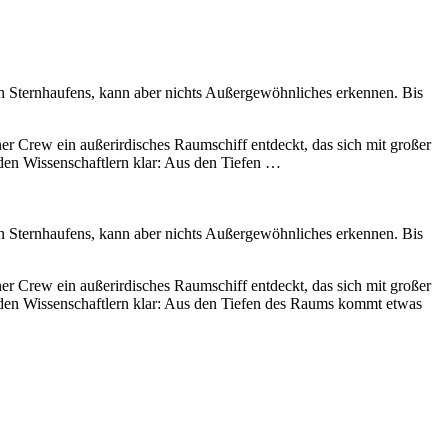
en Sternhaufens, kann aber nichts Außergewöhnliches erkennen. Bis
er Crew ein außerirdisches Raumschiff entdeckt, das sich mit großer
den Wissenschaftlern klar: Aus den Tiefen …
en Sternhaufens, kann aber nichts Außergewöhnliches erkennen. Bis
er Crew ein außerirdisches Raumschiff entdeckt, das sich mit großer
 den Wissenschaftlern klar: Aus den Tiefen des Raums kommt etwas